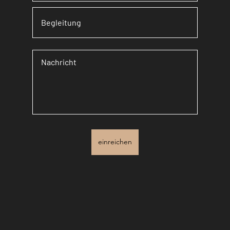
einreichen