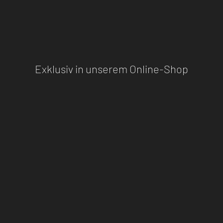
Exklusiv in unserem Online-Shop