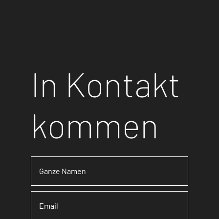
In Kontakt
kommen