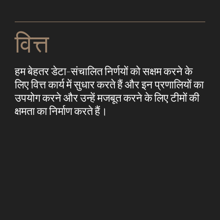
वित्त
हम बेहतर डेटा-संचालित निर्णयों को सक्षम करने के
लिए वित्त कार्य में सुधार करते हैं और इन प्रणालियों का
उपयोग करने और उन्हें मजबूत करने के लिए टीमों की
क्षमता का निर्माण करते हैं।