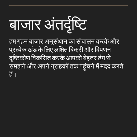
बाजार अंतर्दृष्टि
हम गहन बाजार अनुसंधान का संचालन करके और
प्रत्येक खंड के लिए लक्षित बिक्री और विपणन
दृष्टिकोण विकसित करके आपको बेहतर ढंग से
समझने और अपने ग्राहकों तक पहुंचने में मदद करते
हैं।