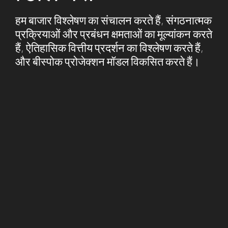
हम बाजार विश्लेषण का संचालन करते हैं, संगठनात्मक
प्रक्रियाओं और प्रबंधन क्षमताओं का मूल्यांकन करते
हैं, ऐतिहासिक वित्तीय प्रदर्शन का विश्लेषण करते हैं,
और बीस्पोक प्रोजेक्शन मॉडल विकसित करते हैं।