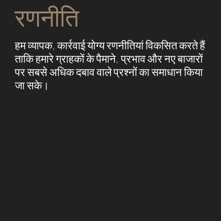
रणनीति
हम व्यापक, कार्रवाई योग्य रणनीतियां विकसित करते हैं
ताकि हमारे ग्राहकों के पैमाने, प्रभाव और नए बाजारों
पर सबसे अधिक दबाव वाले प्रश्नों का समाधान किया
जा सके।​