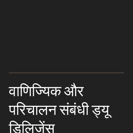
वाणिज्यिक और
परिचालन संबंधी ड्यू
डिलिजेंस