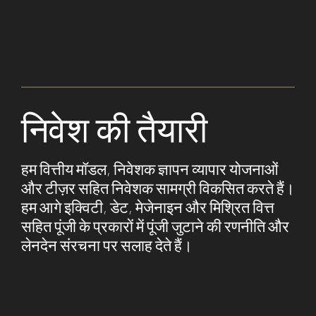
निवेश की तैयारी
हम वित्तीय मॉडल, निवेशक ज्ञापन व्यापार योजनाओं
और टीज़र सहित निवेशक सामग्री विकसित करते हैं।
हम आगे इक्विटी, डेट, मेजेनाइन और मिश्रित वित्त
सहित पूंजी के प्रकारों में पूंजी जुटाने की रणनीति और
लेनदेन संरचना पर सलाह देते हैं।