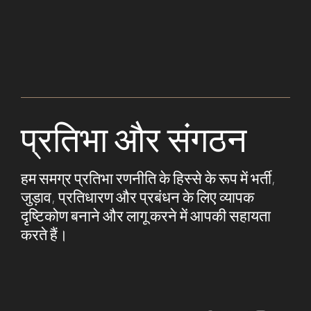
प्रतिभा और संगठन
हम समग्र प्रतिभा रणनीति के हिस्से के रूप में भर्ती,
जुड़ाव, प्रतिधारण और प्रबंधन के लिए व्यापक
दृष्टिकोण बनाने और लागू करने में आपकी सहायता
करते हैं।