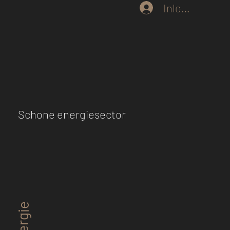
Inloggen
Schone energiesector