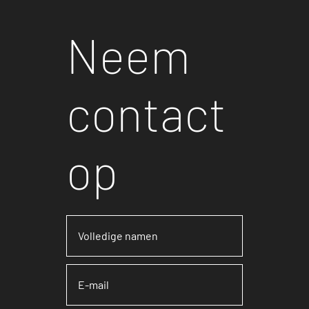
Neem
contact
op