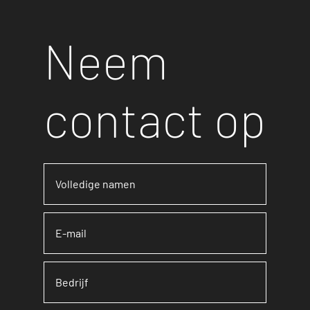
Neem
contact op