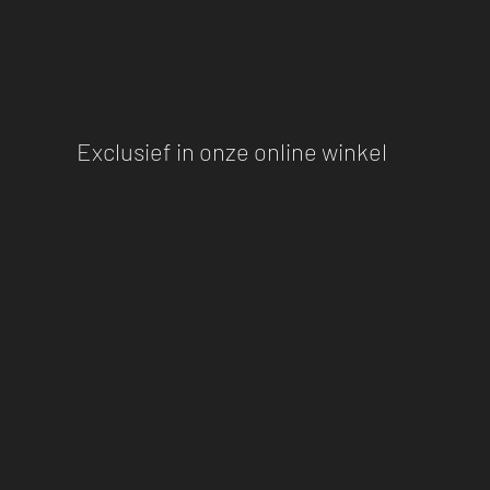
Exclusief in onze online winkel