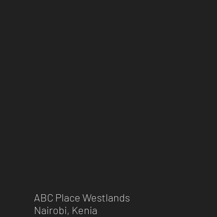
ABC Place Westlands
Nairobi, Kenia