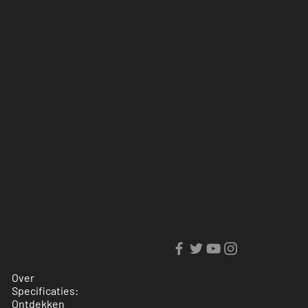
Over
Specificaties:
Ontdekken